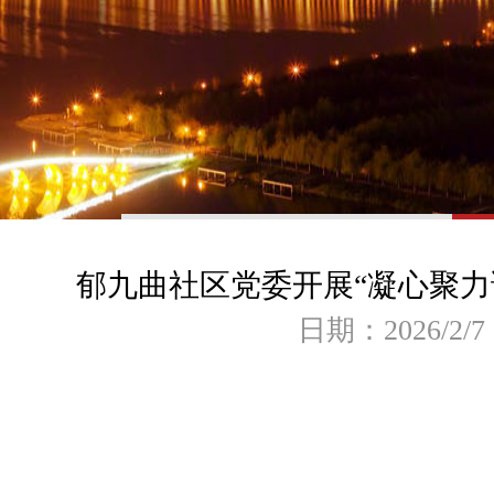
郁九曲社区党委开展“凝心聚力
日期：2026/2/7