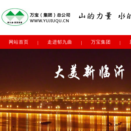
网站首页
走进郁九曲
万宝集团