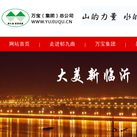
网站首页
走进郁九曲
万宝集团