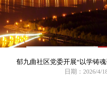
郁九曲社区党委开展“以学铸魂
日期：2026/4/1