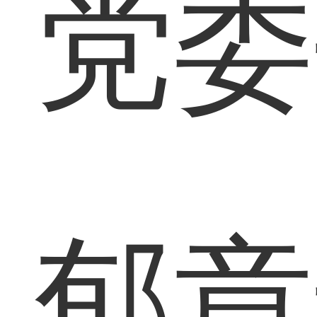
党委
郁章