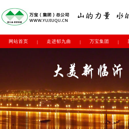
网站首页
走进郁九曲
万宝集团