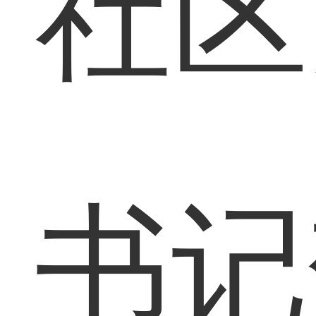
社区
书记