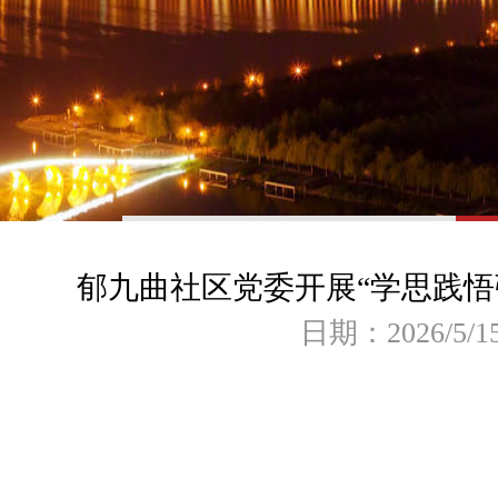
郁九曲社区党委开展“学思践悟
日期：2026/5/1