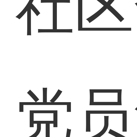
社区
党员